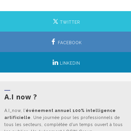
TWITTER
FACEBOOK
LINKEDIN
A.I now ?
A.I_now, l’
événement annuel 100% intelligence
artificielle
. Une journée pour les professionnels de
tous les secteurs, complétée d’un temps ouvert à tous