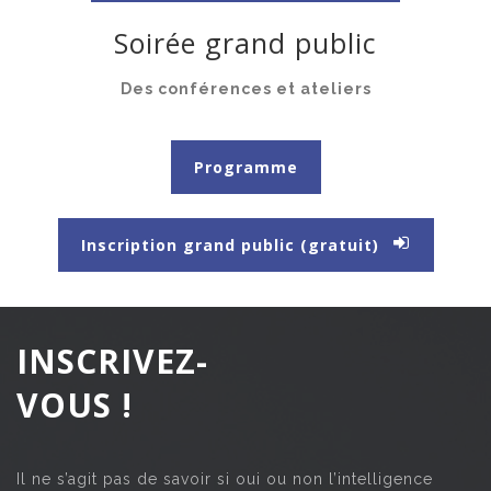
Soirée grand public
Des conférences et ateliers
Programme
Inscription grand public (gratuit)
INSCRIVEZ-
VOUS !
Il ne s’agit pas de savoir si oui ou non l’intelligence