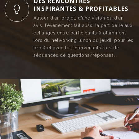
DES RENCONTRES
INSPIRANTES & PROFITABLES
Autour d’un projet, d’une vision ou d’un
avis, l’événement fait aussi la part belle aux
échanges entre participants (notamment
lors du networking lunch du jeudi, pour les
pros) et avec les intervenants lors de
séquences de questions/réponses.