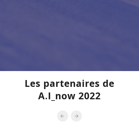
Les partenaires de
A.I_now 2022