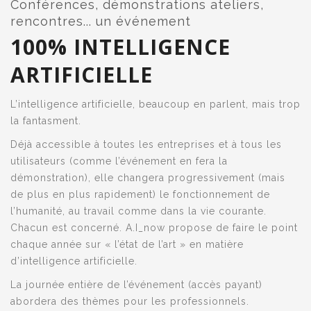
Conférences, démonstrations ateliers,
rencontres... un événement
100% INTELLIGENCE
ARTIFICIELLE
L’intelligence artificielle, beaucoup en parlent, mais trop
la fantasment.
Déjà accessible à toutes les entreprises et à tous les
utilisateurs (comme l’événement en fera la
démonstration), elle changera progressivement (mais
de plus en plus rapidement) le fonctionnement de
l’humanité, au travail comme dans la vie courante.
Chacun est concerné. A.I_now propose de faire le point
chaque année sur « l’état de l’art » en matière
d’intelligence artificielle.
La journée entière de l’événement (accès payant)
abordera des thèmes pour les professionnels.