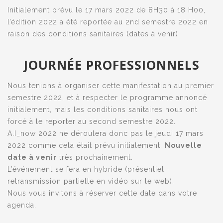
Initialement prévu le 17 mars 2022 de 8H30 à 18 H00,
l’édition 2022 a été reportée au 2nd semestre 2022 en
raison des conditions sanitaires (dates à venir)
JOURNÉE PROFESSIONNELS
Nous tenions à organiser cette manifestation au premier
semestre 2022, et à respecter le programme annoncé
initialement, mais les conditions sanitaires nous ont
forcé à le reporter au second semestre 2022.
A.I_now 2022 ne déroulera donc pas le jeudi 17 mars
2022 comme cela était prévu initialement.
Nouvelle
date à venir
très prochainement.
L’événement se fera en hybride (présentiel +
retransmission partielle en vidéo sur le web).
Nous vous invitons à réserver cette date dans votre
agenda.