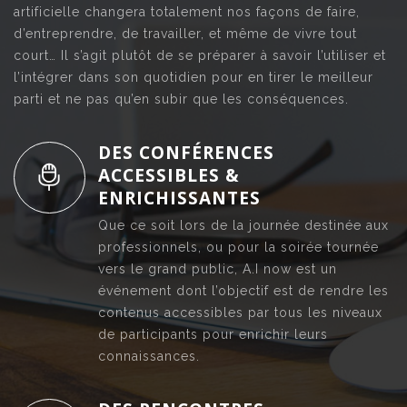
artificielle changera totalement nos façons de faire,
d’entreprendre, de travailler, et même de vivre tout
court… Il s’agit plutôt de se préparer à savoir l’utiliser et
l’intégrer dans son quotidien pour en tirer le meilleur
parti et ne pas qu’en subir que les conséquences.
DES CONFÉRENCES
ACCESSIBLES &
ENRICHISSANTES
Que ce soit lors de la journée destinée aux
professionnels, ou pour la soirée tournée
vers le grand public, A.I now est un
événement dont l’objectif est de rendre les
contenus accessibles par tous les niveaux
de participants pour enrichir leurs
connaissances.