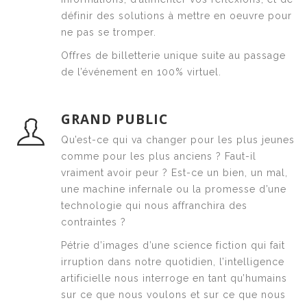
définir des solutions à mettre en oeuvre pour
ne pas se tromper.
Offres de billetterie unique suite au passage
de l’événement en 100% virtuel.
GRAND PUBLIC
Qu’est-ce qui va changer pour les plus jeunes
comme pour les plus anciens ? Faut-il
vraiment avoir peur ? Est-ce un bien, un mal,
une machine infernale ou la promesse d’une
technologie qui nous affranchira des
contraintes ?
Pétrie d’images d’une science fiction qui fait
irruption dans notre quotidien, l’intelligence
artificielle nous interroge en tant qu’humains
sur ce que nous voulons et sur ce que nous