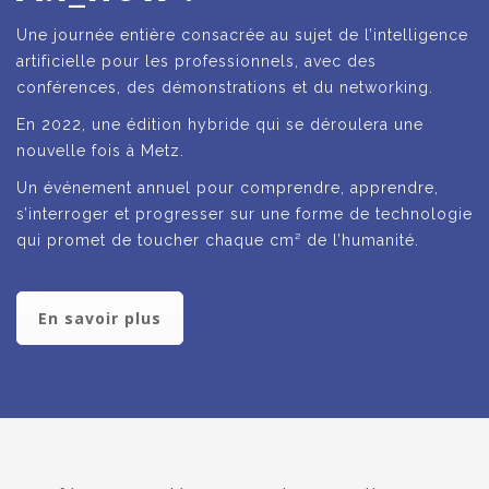
Une journée entière consacrée au sujet de l’intelligence
artificielle pour les professionnels, avec des
conférences, des démonstrations et du networking.
En 2022, une édition hybride qui se déroulera une
nouvelle fois à Metz.
Un événement annuel pour comprendre, apprendre,
s’interroger et progresser sur une forme de technologie
qui promet de toucher chaque cm² de l’humanité.
En savoir plus