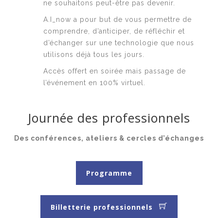
ne souhaitons peut-être pas devenir.
A.I_now a pour but de vous permettre de
comprendre, d’anticiper, de réfléchir et
d’échanger sur une technologie que nous
utilisons déjà tous les jours.
Accès offert en soirée mais passage de
l’événement en 100% virtuel.
Journée des professionnels
Des conférences, ateliers & cercles d’échanges
Programme
Billetterie professionnels