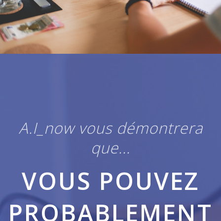
A.I_now vous démontrera
que...
VOUS POUVEZ
PROBABLEMENT