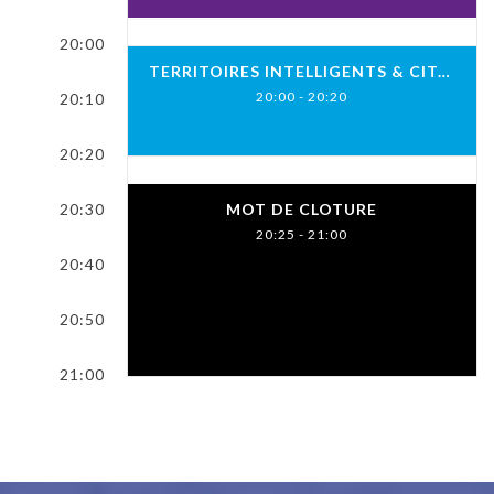
20:00
TERRITOIRES INTELLIGENTS & CITOYENNETÉ
20:00 - 20:20
20:10
20:20
20:30
MOT DE CLOTURE
20:25 - 21:00
20:40
20:50
21:00