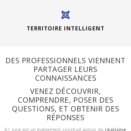
TERRITOIRE INTELLIGENT
DES PROFESSIONNELS VIENNENT
PARTAGER LEURS
CONNAISSANCES
VENEZ DÉCOUVRIR,
COMPRENDRE, POSER DES
QUESTIONS, ET OBTENIR DES
RÉPONSES
A.I_now est un événement construit autour du
réalisme