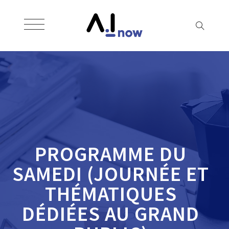
PROGRAMME DU
SAMEDI (JOURNÉE ET
THÉMATIQUES
DÉDIÉES AU GRAND