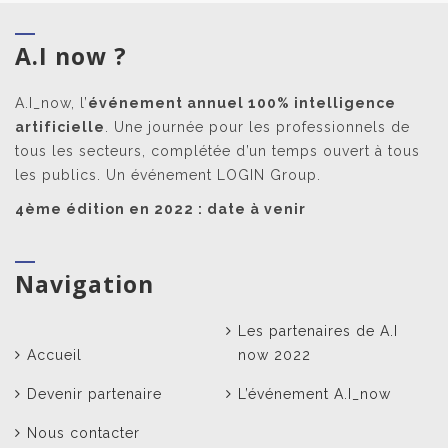
A.I now ?
A.I_now, l’
événement annuel 100% intelligence
artificielle
. Une journée pour les professionnels de
tous les secteurs, complétée d’un temps ouvert à tous
les publics. Un événement LOGIN Group.
4ème édition en 2022 : date à venir
Navigation
Les partenaires de A.I
Accueil
now 2022
Devenir partenaire
L’événement A.I_now
Nous contacter