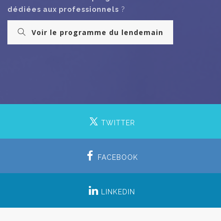
dédiées aux professionnels
?
Voir le programme du lendemain
TWITTER
FACEBOOK
LINKEDIN