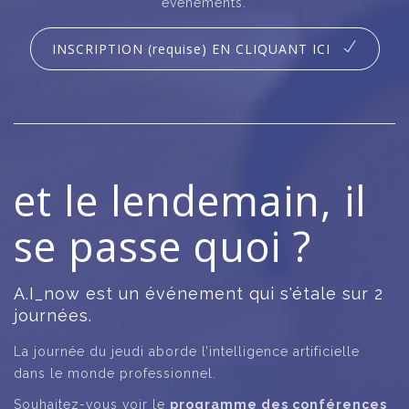
événements.
INSCRIPTION (requise) EN CLIQUANT ICI
et le lendemain, il
se passe quoi ?
A.I_now est un événement qui s'étale sur 2
journées.
La journée du jeudi aborde l’intelligence artificielle
dans le monde professionnel.
Souhaitez-vous voir le
programme des conférences