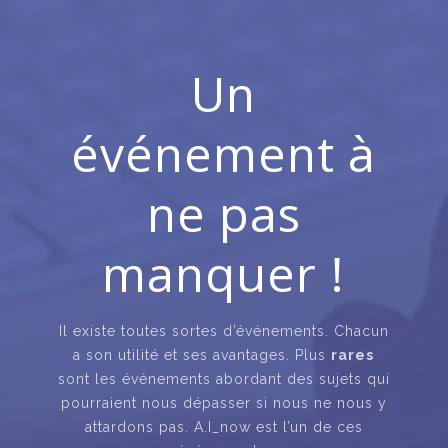
Un
événement à
ne pas
manquer !
Il existe toutes sortes d’événements. Chacun
a son utilité et ses avantages. Plus
rares
sont les événements abordant des sujets qui
pourraient nous dépasser si nous ne nous y
attardons pas. A.I_now est l’un de ces