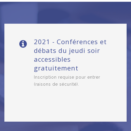
2021 - Conférences et
débats du jeudi soir
accessibles
gratuitement
Inscription requise pour entrer
(raisons de sécurité).