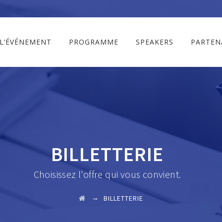
L’ÉVÉNEMENT
PROGRAMME
SPEAKERS
PARTEN
BILLETTERIE
Choisissez l'offre qui vous convient.
→
BILLETTERIE