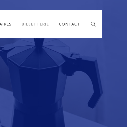
AIRES
BILLETTERIE
CONTACT