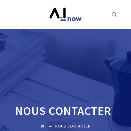
NOUS CONTACTER
→
NOUS CONTACTER