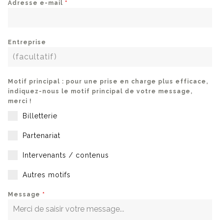
Adresse e-mail
*
Entreprise
Motif principal : pour une prise en charge plus efficace,
indiquez-nous le motif principal de votre message,
merci !
Billetterie
Partenariat
Intervenants / contenus
Autres motifs
Message
*