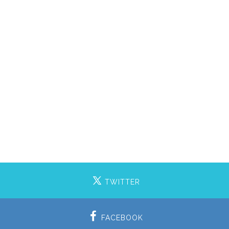
TWITTER
FACEBOOK