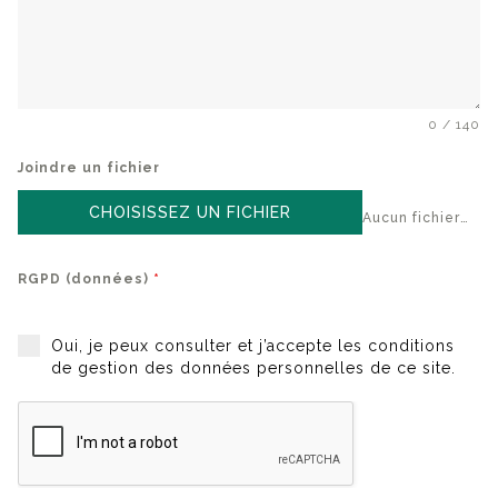
0 / 140
Joindre un fichier
CHOISISSEZ UN FICHIER
Aucun fichier choisi
RGPD (données)
*
Oui, je peux consulter et j’accepte les conditions
de gestion des données personnelles de ce site.