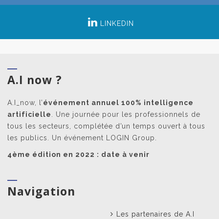
LINKEDIN
A.I now ?
A.I_now, l’
événement annuel 100% intelligence
artificielle
. Une journée pour les professionnels de
tous les secteurs, complétée d’un temps ouvert à tous
les publics. Un événement LOGIN Group.
4ème édition en 2022 : date à venir
Navigation
Les partenaires de A.I