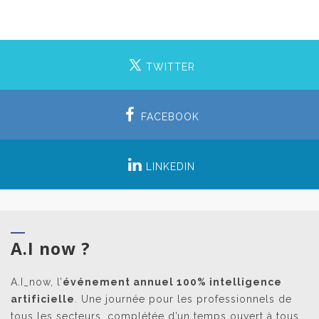
TWITTER
FACEBOOK
LINKEDIN
A.I now ?
A.I_now, l’
événement annuel 100% intelligence
artificielle
. Une journée pour les professionnels de
tous les secteurs, complétée d’un temps ouvert à tous